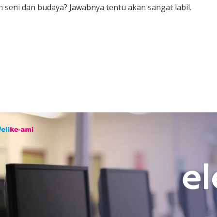
 seni dan budaya? Jawabnya tentu akan sangat labil.