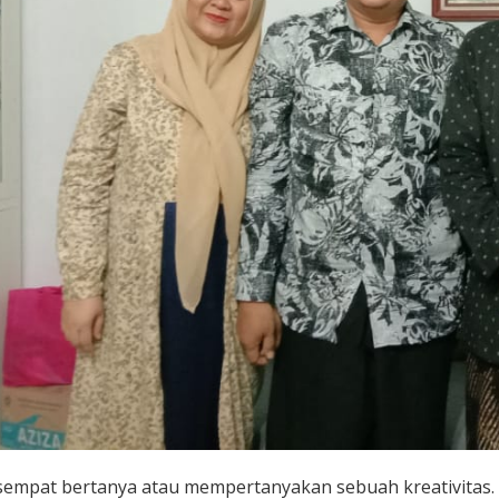
sempat bertanya atau mempertanyakan sebuah kreativitas.