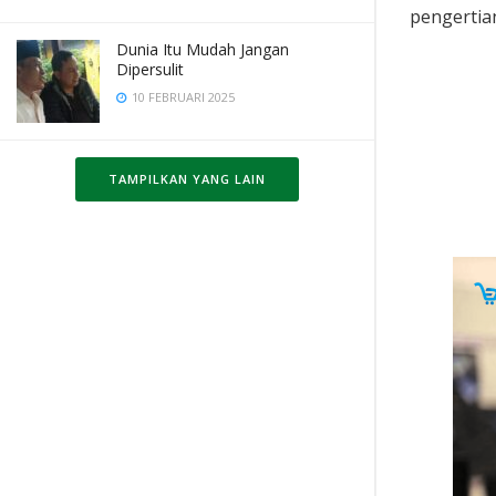
pengertian
Dunia Itu Mudah Jangan
Dipersulit
10 FEBRUARI 2025
TAMPILKAN YANG LAIN