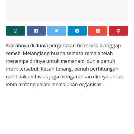
Kiprahnya di dunia pergerakan tidak bisa dianggap
remeh. Melanglang buana semasa remaja telah
menempa dirinya untuk memahami dunia penuh
intrik tersebut. Kesan tenang, penuh perhitungan,
dan tidak ambisius juga mengarahkan dirinya untuk
lebih matang dalam memajukan organisasi.