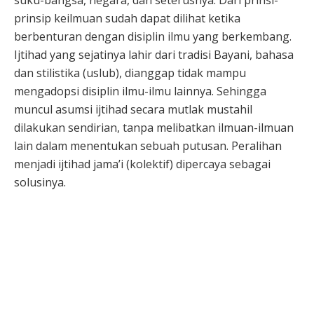
prinsip keilmuan sudah dapat dilihat ketika
berbenturan dengan disiplin ilmu yang berkembang.
Ijtihad yang sejatinya lahir dari tradisi Bayani, bahasa
dan stilistika (uslub), dianggap tidak mampu
mengadopsi disiplin ilmu-ilmu lainnya. Sehingga
muncul asumsi ijtihad secara mutlak mustahil
dilakukan sendirian, tanpa melibatkan ilmuan-ilmuan
lain dalam menentukan sebuah putusan. Peralihan
menjadi ijtihad jama’i (kolektif) dipercaya sebagai
solusinya.