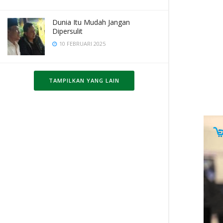
Dunia Itu Mudah Jangan
Dipersulit
10 FEBRUARI 2025
TAMPILKAN YANG LAIN