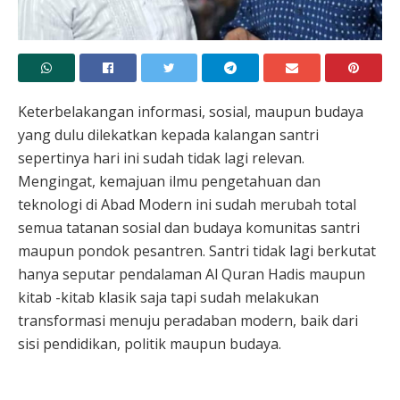
Keterbelakangan informasi, sosial, maupun budaya
yang dulu dilekatkan kepada kalangan santri
sepertinya hari ini sudah tidak lagi relevan.
Mengingat, kemajuan ilmu pengetahuan dan
teknologi di Abad Modern ini sudah merubah total
semua tatanan sosial dan budaya komunitas santri
maupun pondok pesantren. Santri tidak lagi berkutat
hanya seputar pendalaman Al Quran Hadis maupun
kitab -kitab klasik saja tapi sudah melakukan
transformasi menuju peradaban modern, baik dari
sisi pendidikan, politik maupun budaya.