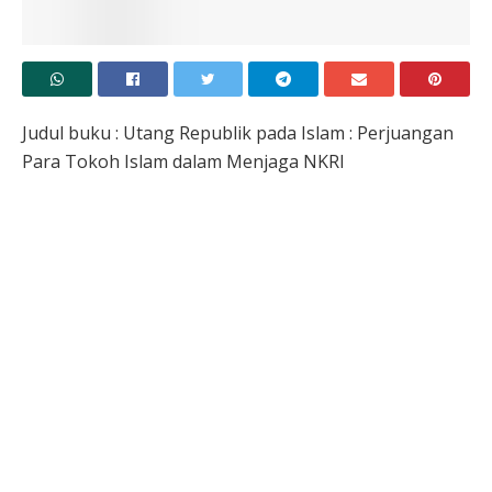
Judul buku : Utang Republik pada Islam : Perjuangan
Para Tokoh Islam dalam Menjaga NKRI