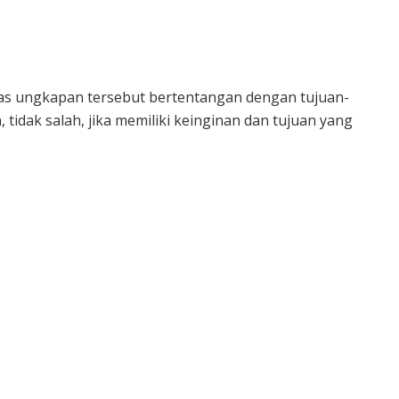
ilas ungkapan tersebut bertentangan dengan tujuan-
dak salah, jika memiliki keinginan dan tujuan yang