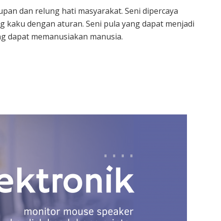
upan dan relung hati masyarakat. Seni dipercaya
 kaku dengan aturan. Seni pula yang dapat menjadi
rang dapat memanusiakan manusia.