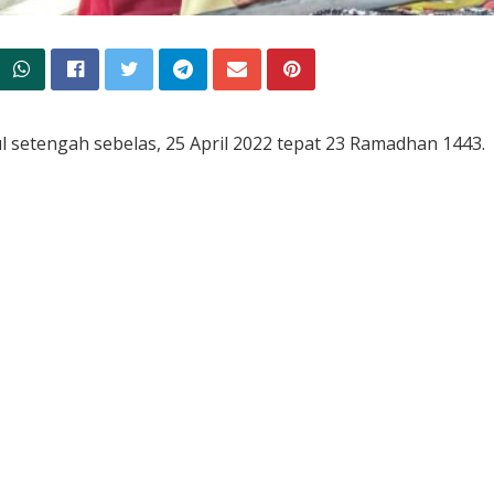
l setengah sebelas, 25 April 2022 tepat 23 Ramadhan 1443.