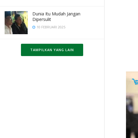
Dunia Itu Mudah Jangan
Dipersulit
10 FEBRUARI 2025
TAMPILKAN YANG LAIN