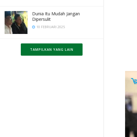
Dunia Itu Mudah Jangan
Dipersulit
10 FEBRUARI 2025
TAMPILKAN YANG LAIN