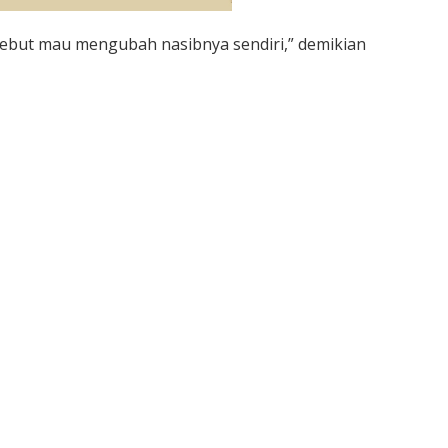
sebut mau mengubah nasibnya sendiri,” demikian