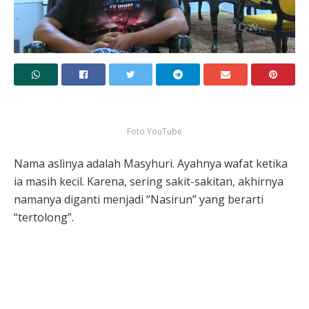
Foto YouTube
Nama aslinya adalah Masyhuri. Ayahnya wafat ketika
ia masih kecil. Karena, sering sakit-sakitan, akhirnya
namanya diganti menjadi “Nasirun” yang berarti
“tertolong”.