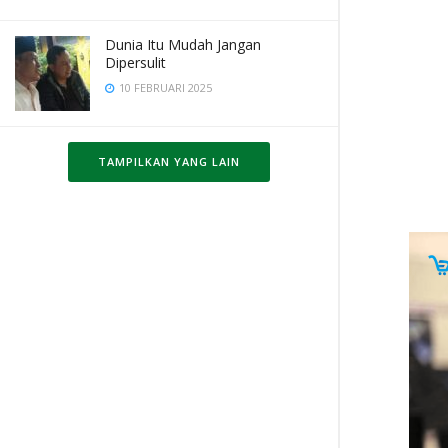
Dunia Itu Mudah Jangan
Dipersulit
10 FEBRUARI 2025
TAMPILKAN YANG LAIN