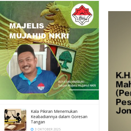
Kala Pikiran Menemukan
Keabadiannya dalam Goresan
Tangan
3 OKTOBER 2025