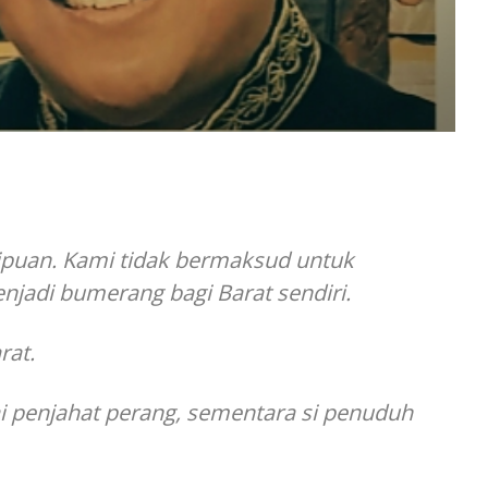
nipuan. Kami tidak bermaksud untuk
njadi bumerang bagi Barat sendiri.
rat.
 penjahat perang, sementara si penuduh